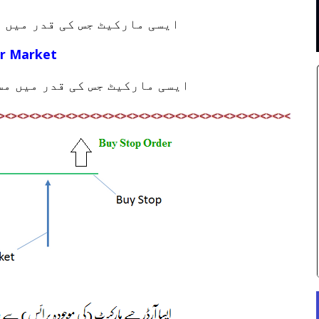
ایسی مارکیٹ جس کی قدر میں 
r Market
ایسی مارکیٹ جس کی قدر میں مس