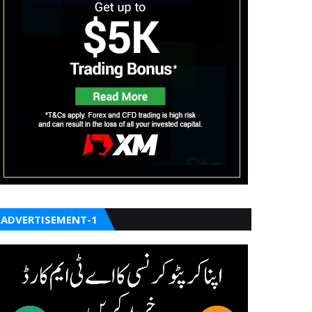
ADVERTISEMENT-1