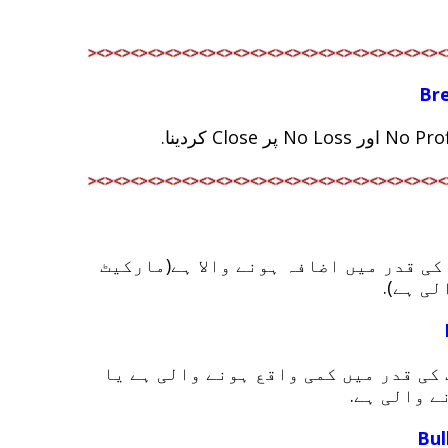
Br
ہے کہ مارکیٹ کی قدر میں اضافہ ہونے والا ہے(مارکیٹ
ی ہے).
ہے کہ مارکیٹ کی قدر میں کمی واقع ہونے والی ہے یا
ے والی ہے.
Bul