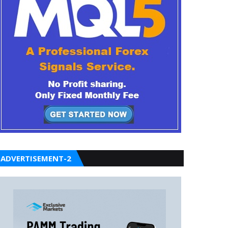
ADVERTISEMENT-2